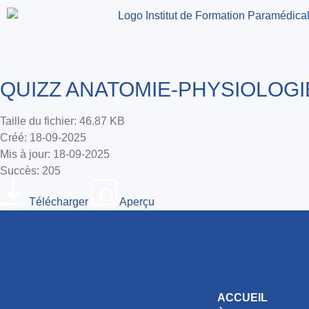
QUIZZ ANATOMIE-PHYSIOLOGIE 
Taille du fichier: 46.87 KB
Créé: 18-09-2025
Mis à jour: 18-09-2025
Succès: 205
Télécharger
Aperçu
ACCUEIL