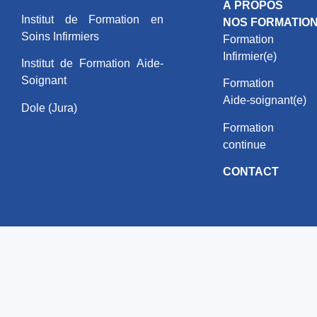
À PROPOS
Institut de Formation en
NOS FORMATIO
Soins Infirmiers
Formation
Infirmier(e)
Institut de Formation Aide-
Soignant
Formation
Aide-soignant(e)
Dole (Jura)
Formation
continue
CONTACT