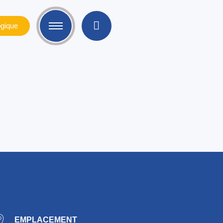
gique
EMPLACEMENT