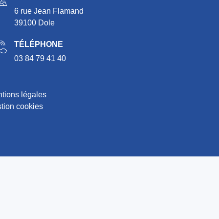
6 rue Jean Flamand
39100 Dole
TÉLÉPHONE
03 84 79 41 40
tions légales
tion cookies