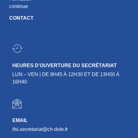
continue
CONTACT
HEURES D’OUVERTURE DU SECRÉTARIAT
LUN – VEN | DE 8H45 À 12H30 ET DE 13H00 À
16H40
EMAIL
ifsi.secretariat@ch-dole.fr