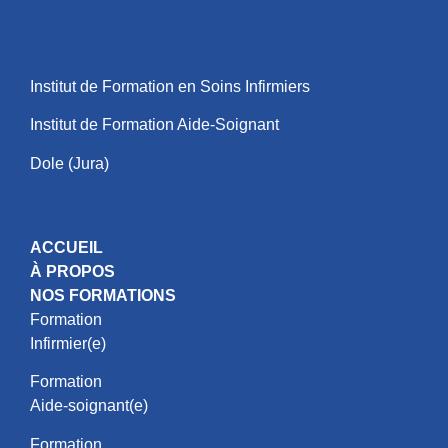
Institut de Formation en Soins Infirmiers
Institut de Formation Aide-Soignant
Dole (Jura)
ACCUEIL
À PROPOS
NOS FORMATIONS
Formation
Infirmier(e)
Formation
Aide-soignant(e)
Formation