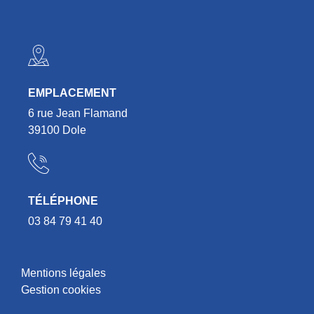
EMPLACEMENT
6 rue Jean Flamand
39100 Dole
TÉLÉPHONE
03 84 79 41 40
Mentions légales
Gestion cookies