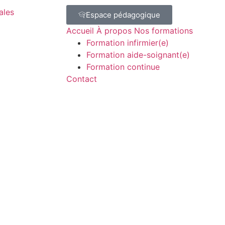
Espace pédagogique
Accueil
À propos
Nos formations
Formation infirmier(e)
Formation aide-soignant(e)
Formation continue
Contact