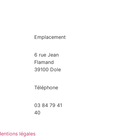
Emplacement
6 rue Jean
Flamand
39100 Dole
Téléphone
03 84 79 41
40
entions légales