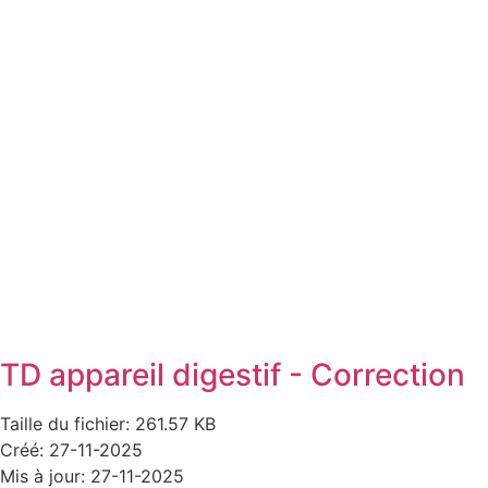
TD appareil digestif - Correction
Taille du fichier: 261.57 KB
Créé: 27-11-2025
Mis à jour: 27-11-2025