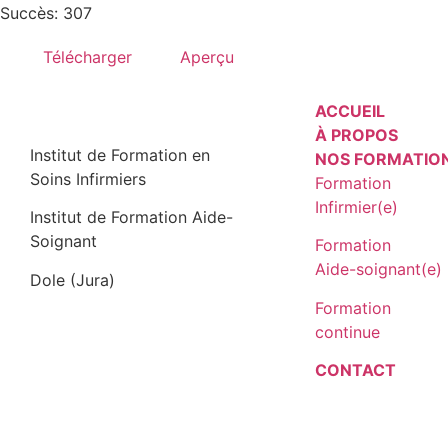
Succès: 307
Télécharger
Aperçu
ACCUEIL
À PROPOS
Institut de Formation en
NOS FORMATIO
Soins Infirmiers
Formation
Infirmier(e)
Institut de Formation Aide-
Soignant
Formation
Aide-soignant(e)
Dole (Jura)
Formation
continue
CONTACT