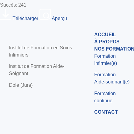
Succès: 241
Télécharger
Aperçu
ACCUEIL
À PROPOS
Institut de Formation en Soins
NOS FORMATIO
Infirmiers
Formation
Infirmier(e)
Institut de Formation Aide-
Soignant
Formation
Aide-soignant(e)
Dole (Jura)
Formation
continue
CONTACT