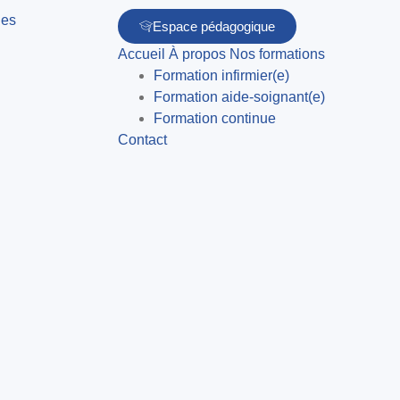
Espace pédagogique
Accueil
À propos
Nos formations
Formation infirmier(e)
Formation aide-soignant(e)
Formation continue
Contact