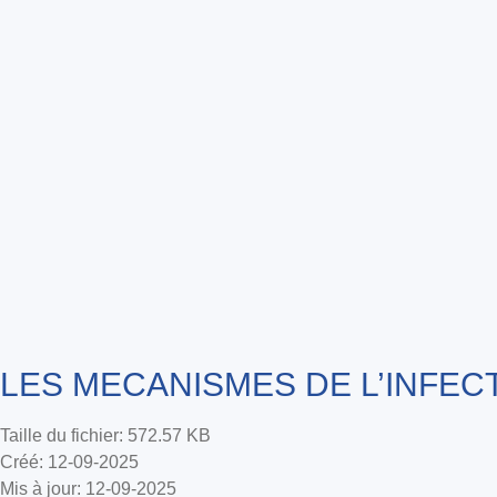
LES MECANISMES DE L’INFEC
Taille du fichier: 572.57 KB
Créé: 12-09-2025
Mis à jour: 12-09-2025