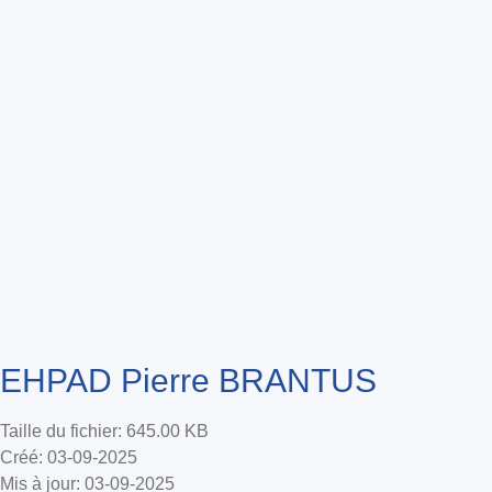
EHPAD Pierre BRANTUS
Taille du fichier: 645.00 KB
Créé: 03-09-2025
Mis à jour: 03-09-2025