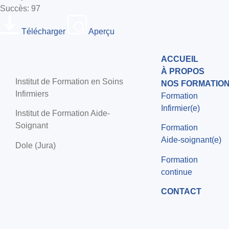
Succès: 97
Télécharger
Aperçu
ACCUEIL
À PROPOS
Institut de Formation en Soins
NOS FORMATIO
Infirmiers
Formation
Infirmier(e)
Institut de Formation Aide-
Soignant
Formation
Aide-soignant(e)
Dole (Jura)
Formation
continue
CONTACT