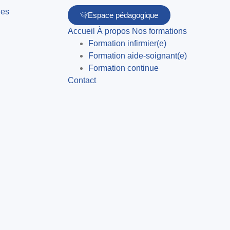
Espace pédagogique
Accueil
À propos
Nos formations
Formation infirmier(e)
Formation aide-soignant(e)
Formation continue
Contact