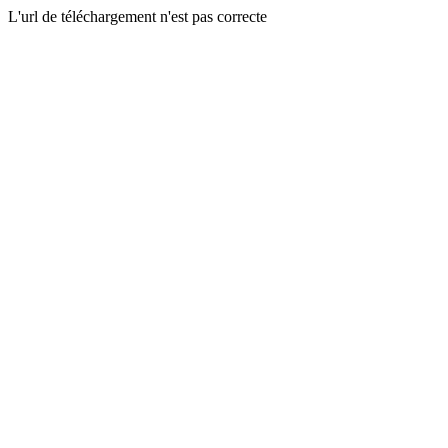
L'url de téléchargement n'est pas correcte